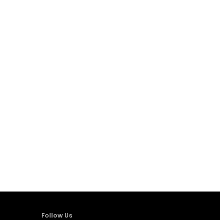
Follow Us