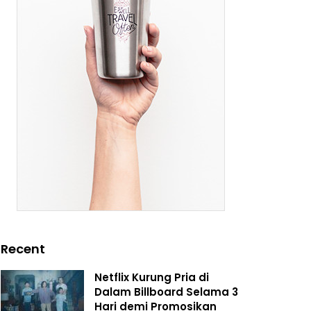
Recent
Netflix Kurung Pria di
Dalam Billboard Selama 3
Hari demi Promosikan