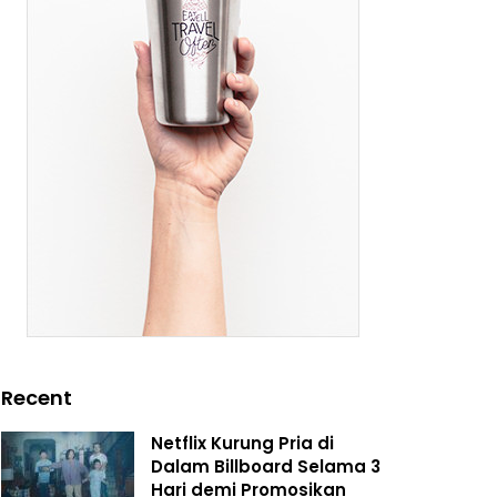
Recent
Netflix Kurung Pria di
Dalam Billboard Selama 3
Hari demi Promosikan