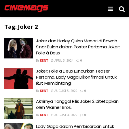
Tag:
Joker 2
Joker dan Harley Quinn Menari di Bawah
Sinar Bulan dalam Poster Pertama Joker:
Folie à Deux
BY
KENT
APRIL 3, 2024
0
Joker: Folie a Deux Luncurkan Teaser
Pertama, Lady Gaga Dikonfirmasi untuk
Ikut Membintangi
BY
KENT
AUGUST 5, 2022
0
Akhirnya Tanggal Rilis Joker 2 Ditetapkan
oleh Warner Bros.
BY
KENT
AUGUST 4, 2022
0
Lady Gaga dalam Pembicaraan untuk