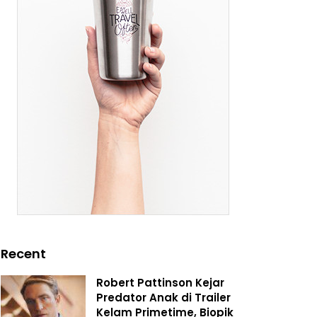
Recent
Robert Pattinson Kejar
Predator Anak di Trailer
Kelam Primetime, Biopik