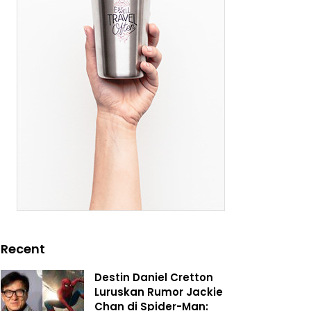
Recent
Destin Daniel Cretton
Luruskan Rumor Jackie
Chan di Spider-Man: