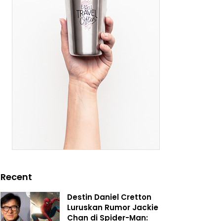
Recent
Destin Daniel Cretton
Luruskan Rumor Jackie
Chan di Spider-Man: