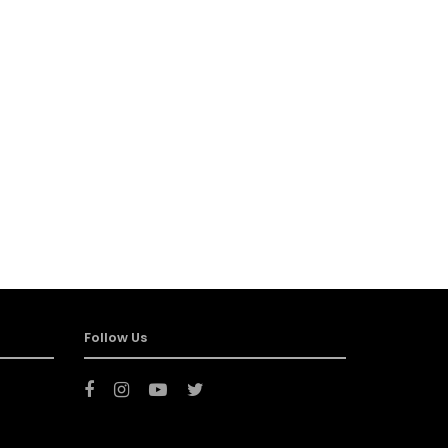
Follow Us