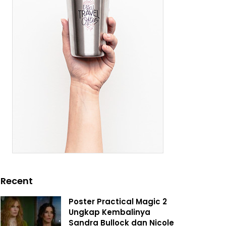
Recent
Poster Practical Magic 2
Ungkap Kembalinya
Sandra Bullock dan Nicole