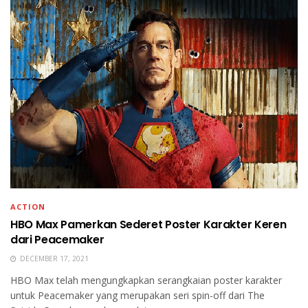
ACTION
HBO Max Pamerkan Sederet Poster Karakter Keren
dari Peacemaker
DECEMBER 17, 2021
HBO Max telah mengungkapkan serangkaian poster karakter
untuk Peacemaker yang merupakan seri spin-off dari The