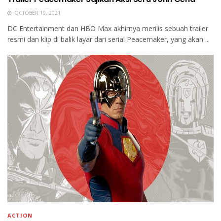
OCTOBER 19, 2021
DC Entertainment dan HBO Max akhirnya merilis sebuah trailer
resmi dan klip di balik layar dari serial Peacemaker, yang akan ...
ACTION