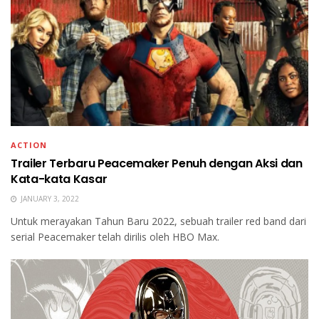
ACTION
Trailer Terbaru Peacemaker Penuh dengan Aksi dan
Kata-kata Kasar
JANUARY 3, 2022
Untuk merayakan Tahun Baru 2022, sebuah trailer red band dari
serial Peacemaker telah dirilis oleh HBO Max.