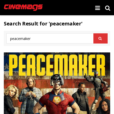
Search Result for 'peacemaker'