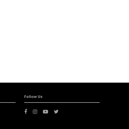
Follow Us