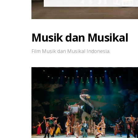
Musik dan Musikal
Film Musik dan Musikal Indonesia.