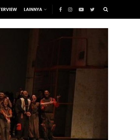
TERVIEW
LAINNYA