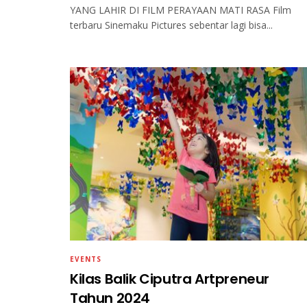
YANG LAHIR DI FILM PERAYAAN MATI RASA Film
terbaru Sinemaku Pictures sebentar lagi bisa...
EVENTS
Kilas Balik Ciputra Artpreneur
Tahun 2024