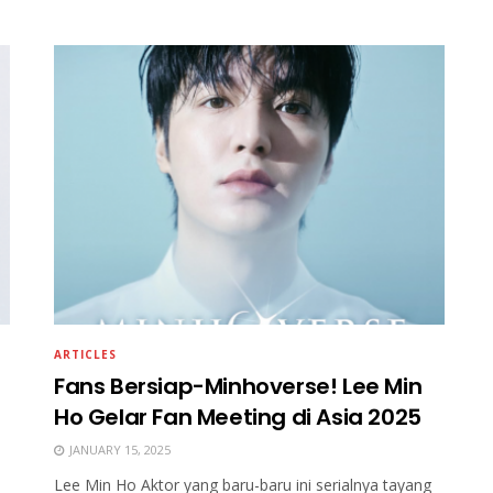
ARTICLES
Fans Bersiap-Minhoverse! Lee Min
Ho Gelar Fan Meeting di Asia 2025
JANUARY 15, 2025
Lee Min Ho Aktor yang baru-baru ini serialnya tayang