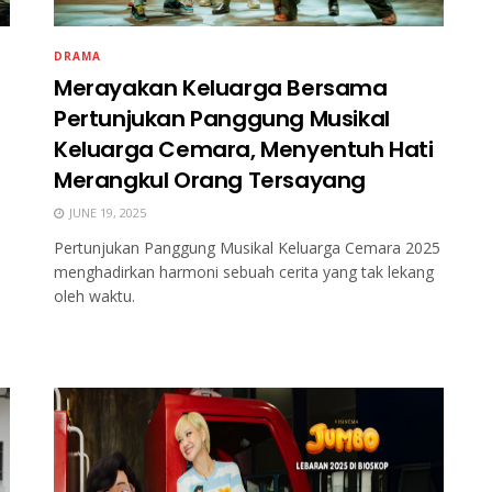
DRAMA
Merayakan Keluarga Bersama
Pertunjukan Panggung Musikal
Keluarga Cemara, Menyentuh Hati
Merangkul Orang Tersayang
JUNE 19, 2025
Pertunjukan Panggung Musikal Keluarga Cemara 2025
menghadirkan harmoni sebuah cerita yang tak lekang
oleh waktu.