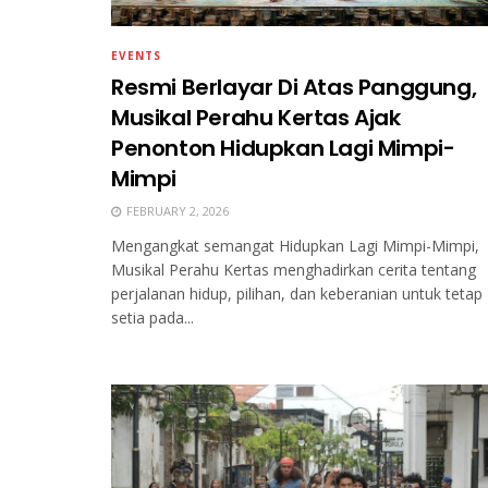
EVENTS
Resmi Berlayar Di Atas Panggung,
Musikal Perahu Kertas Ajak
Penonton Hidupkan Lagi Mimpi-
Mimpi
FEBRUARY 2, 2026
Mengangkat semangat Hidupkan Lagi Mimpi-Mimpi,
Musikal Perahu Kertas menghadirkan cerita tentang
perjalanan hidup, pilihan, dan keberanian untuk tetap
setia pada...