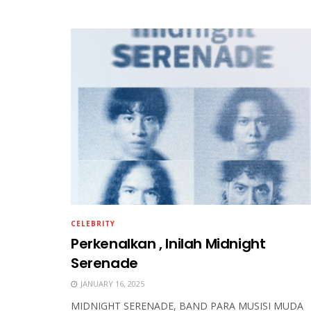
CELEBRITY
Perkenalkan , Inilah Midnight
Serenade
JANUARY 16, 2025
MIDNIGHT SERENADE, BAND PARA MUSISI MUDA