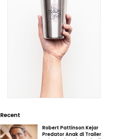
Recent
Robert Pattinson Kejar
Predator Anak di Trailer