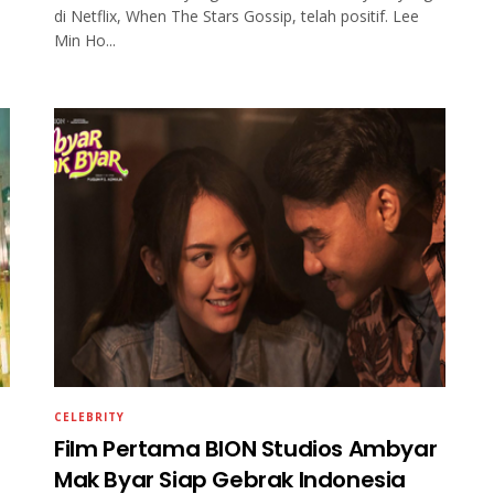
di Netflix, When The Stars Gossip, telah positif. Lee
Min Ho...
CELEBRITY
Film Pertama BION Studios Ambyar
Mak Byar Siap Gebrak Indonesia